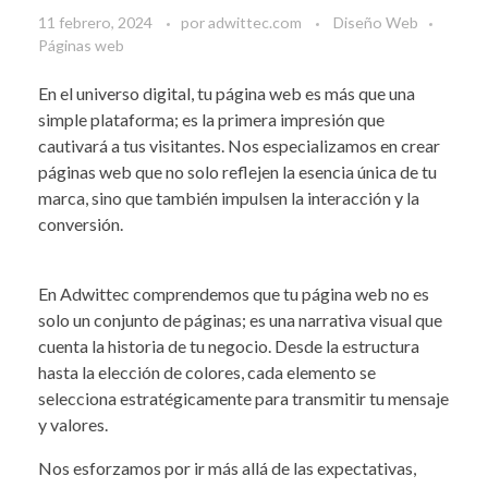
11 febrero, 2024
por
adwittec.com
Diseño Web
Páginas web
En el universo digital, tu página web es más que una
simple plataforma; es la primera impresión que
cautivará a tus visitantes. Nos especializamos en crear
páginas web que no solo reflejen la esencia única de tu
marca, sino que también impulsen la interacción y la
conversión.
En Adwittec comprendemos que tu página web no es
solo un conjunto de páginas; es una narrativa visual que
cuenta la historia de tu negocio. Desde la estructura
hasta la elección de colores, cada elemento se
selecciona estratégicamente para transmitir tu mensaje
y valores.
Nos esforzamos por ir más allá de las expectativas,