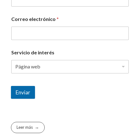
Correo electrónico
*
Servicio de interés
Enviar
Leer más