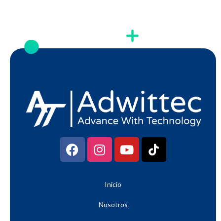
Inicio
Nosotros