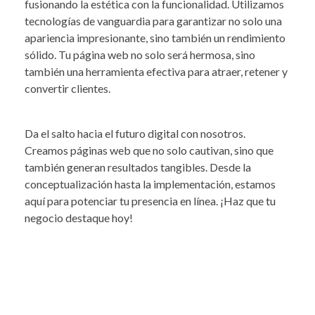
fusionando la estética con la funcionalidad. Utilizamos
tecnologías de vanguardia para garantizar no solo una
apariencia impresionante, sino también un rendimiento
sólido. Tu página web no solo será hermosa, sino
también una herramienta efectiva para atraer, retener y
convertir clientes.
Da el salto hacia el futuro digital con nosotros.
Creamos páginas web que no solo cautivan, sino que
también generan resultados tangibles. Desde la
conceptualización hasta la implementación, estamos
aquí para potenciar tu presencia en línea. ¡Haz que tu
negocio destaque hoy!