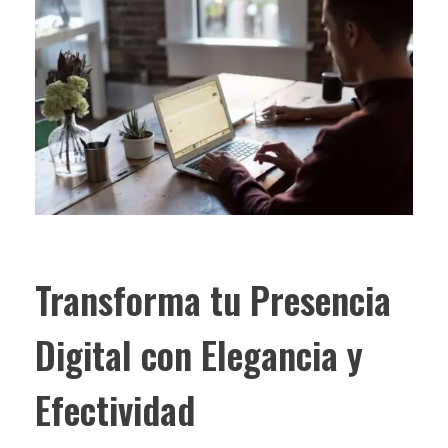
Transforma tu Presencia
Digital con Elegancia y
Efectividad