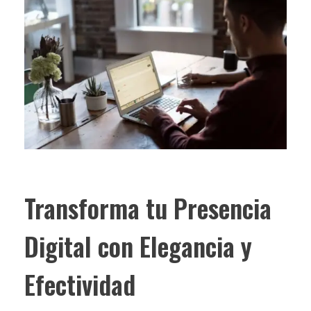
Transforma tu Presencia
Digital con Elegancia y
Efectividad