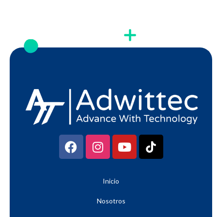
Inicio
Nosotros