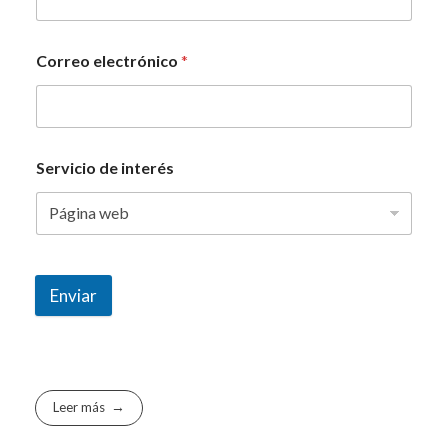
Correo electrónico
*
Servicio de interés
Enviar
Leer más