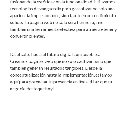
fusionando la estética con la funcionalidad. Utilizamos
tecnologías de vanguardia para garantizar no solo una
apariencia impresionante, sino también un rendimiento
sólido. Tu página web no solo será hermosa, sino
también una herramienta efectiva para atraer, retener y
convertir clientes.
Da el salto hacia el futuro digital con nosotros.
Creamos páginas web que no solo cautivan, sino que
también generan resultados tangibles. Desde la
conceptualización hasta la implementación, estamos
aquí para potenciar tu presencia en línea. ¡Haz que tu
negocio destaque hoy!