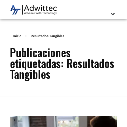
Inicio
Resultados Tangibles
Publicaciones
etiquetadas: Resultados
Tangibles