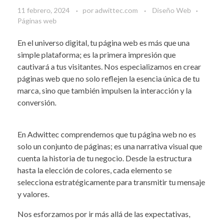
11 febrero, 2024
por
adwittec.com
Diseño Web
Páginas web
En el universo digital, tu página web es más que una
simple plataforma; es la primera impresión que
cautivará a tus visitantes. Nos especializamos en crear
páginas web que no solo reflejen la esencia única de tu
marca, sino que también impulsen la interacción y la
conversión.
En Adwittec comprendemos que tu página web no es
solo un conjunto de páginas; es una narrativa visual que
cuenta la historia de tu negocio. Desde la estructura
hasta la elección de colores, cada elemento se
selecciona estratégicamente para transmitir tu mensaje
y valores.
Nos esforzamos por ir más allá de las expectativas,