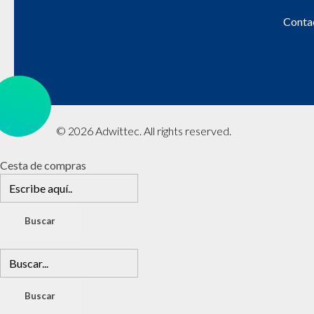
Conta
© 2026 Adwittec. All rights reserved.
Cesta de compras