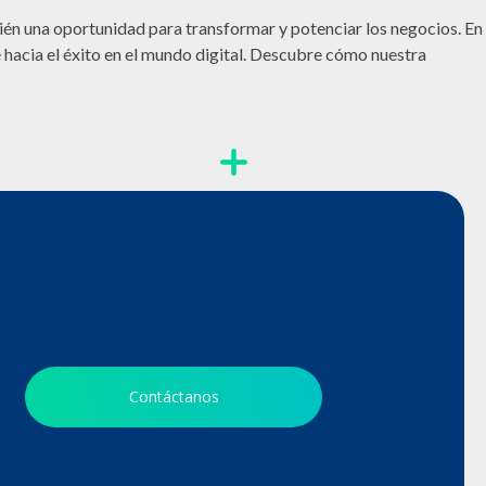
ambién una oportunidad para transformar y potenciar los negocios. En
 hacia el éxito en el mundo digital. Descubre cómo nuestra
Contáctanos