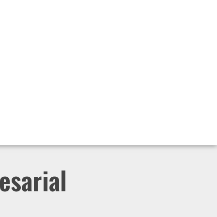
esarial