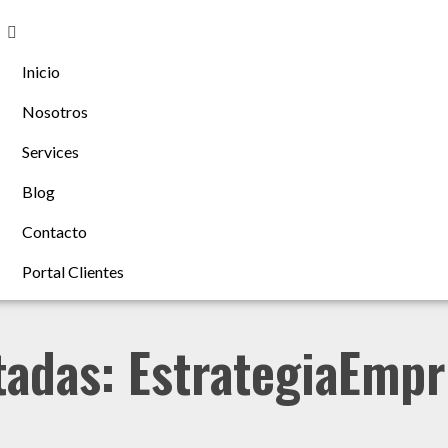
Inicio
Nosotros
Services
Blog
Contacto
Portal Clientes
tadas: EstrategiaEmpr