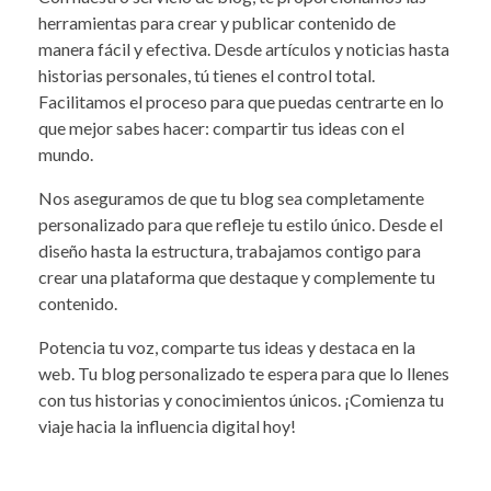
herramientas para crear y publicar contenido de
manera fácil y efectiva. Desde artículos y noticias hasta
historias personales, tú tienes el control total.
Facilitamos el proceso para que puedas centrarte en lo
que mejor sabes hacer: compartir tus ideas con el
mundo.
Nos aseguramos de que tu blog sea completamente
personalizado para que refleje tu estilo único. Desde el
diseño hasta la estructura, trabajamos contigo para
crear una plataforma que destaque y complemente tu
contenido.
Potencia tu voz, comparte tus ideas y destaca en la
web. Tu blog personalizado te espera para que lo llenes
con tus historias y conocimientos únicos. ¡Comienza tu
viaje hacia la influencia digital hoy!