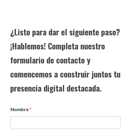
¿Listo para dar el siguiente paso?
¡Hablemos! Completa nuestro
formulario de contacto y
comencemos a construir juntos tu
presencia digital destacada.
Nombre
*