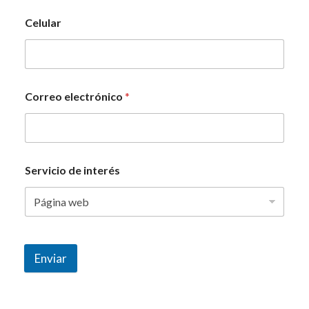
Celular
Correo electrónico
*
Servicio de interés
Enviar