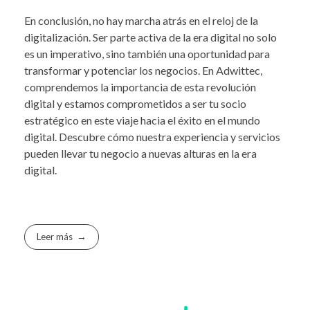
En conclusión, no hay marcha atrás en el reloj de la
digitalización. Ser parte activa de la era digital no solo
es un imperativo, sino también una oportunidad para
transformar y potenciar los negocios. En Adwittec,
comprendemos la importancia de esta revolución
digital y estamos comprometidos a ser tu socio
estratégico en este viaje hacia el éxito en el mundo
digital. Descubre cómo nuestra experiencia y servicios
pueden llevar tu negocio a nuevas alturas en la era
digital.
Leer más