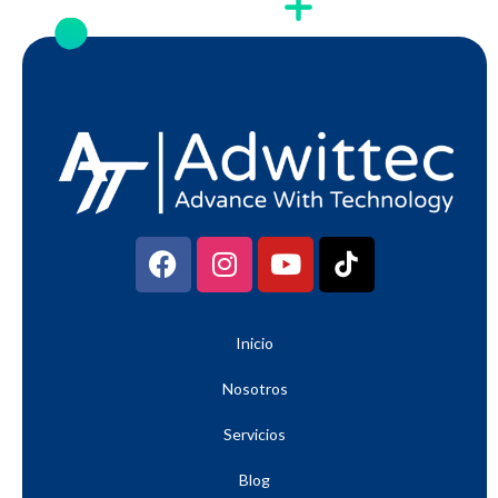
Inicio
Nosotros
Servicios
Blog