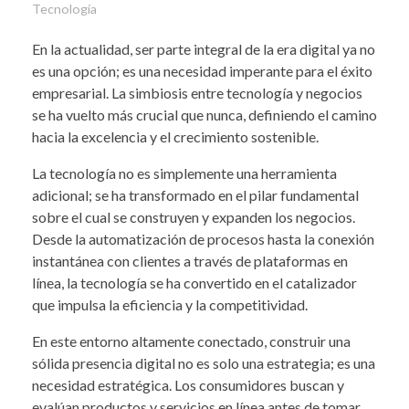
Tecnología
En la actualidad, ser parte integral de la era digital ya no
es una opción; es una necesidad imperante para el éxito
empresarial. La simbiosis entre tecnología y negocios
se ha vuelto más crucial que nunca, definiendo el camino
hacia la excelencia y el crecimiento sostenible.
La tecnología no es simplemente una herramienta
adicional; se ha transformado en el pilar fundamental
sobre el cual se construyen y expanden los negocios.
Desde la automatización de procesos hasta la conexión
instantánea con clientes a través de plataformas en
línea, la tecnología se ha convertido en el catalizador
que impulsa la eficiencia y la competitividad.
En este entorno altamente conectado, construir una
sólida presencia digital no es solo una estrategia; es una
necesidad estratégica. Los consumidores buscan y
evalúan productos y servicios en línea antes de tomar