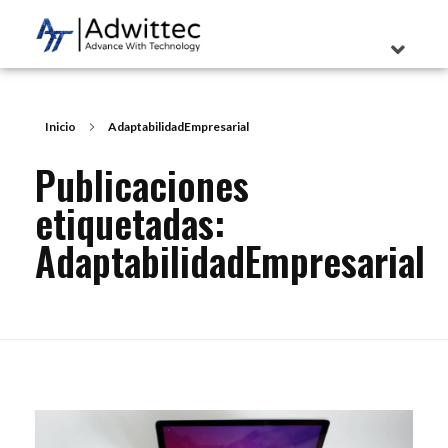
Inicio
AdaptabilidadEmpresarial
Publicaciones
etiquetadas:
AdaptabilidadEmpresarial