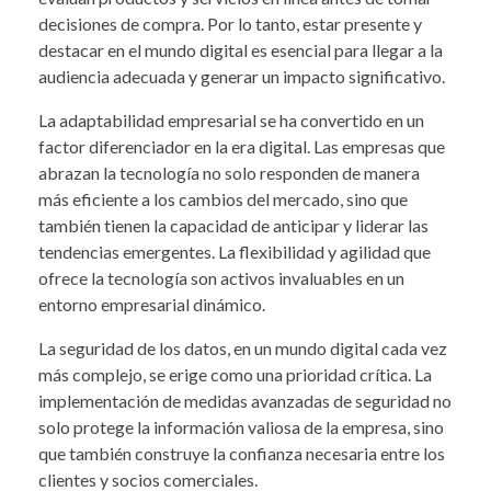
decisiones de compra. Por lo tanto, estar presente y
destacar en el mundo digital es esencial para llegar a la
audiencia adecuada y generar un impacto significativo.
La adaptabilidad empresarial se ha convertido en un
factor diferenciador en la era digital. Las empresas que
abrazan la tecnología no solo responden de manera
más eficiente a los cambios del mercado, sino que
también tienen la capacidad de anticipar y liderar las
tendencias emergentes. La flexibilidad y agilidad que
ofrece la tecnología son activos invaluables en un
entorno empresarial dinámico.
La seguridad de los datos, en un mundo digital cada vez
más complejo, se erige como una prioridad crítica. La
implementación de medidas avanzadas de seguridad no
solo protege la información valiosa de la empresa, sino
que también construye la confianza necesaria entre los
clientes y socios comerciales.