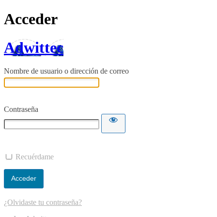
Acceder
Adwittec
Nombre de usuario o dirección de correo
Contraseña
Recuérdame
¿Olvidaste tu contraseña?